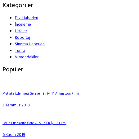
Kategoriler
Dizi Haberleri
İnceleme
Listeler
Röportaj
Sinema Haberleri
Tümü
Vizyondakiler
Popüler
Mutlaka İzlenmesi Gereken En İyi 14 Animasyon Filmi
3 Temmuz 2018
IMDb Puanlarına Göre 2019’un En İyi 15 Filmi
6 Kasım 2019