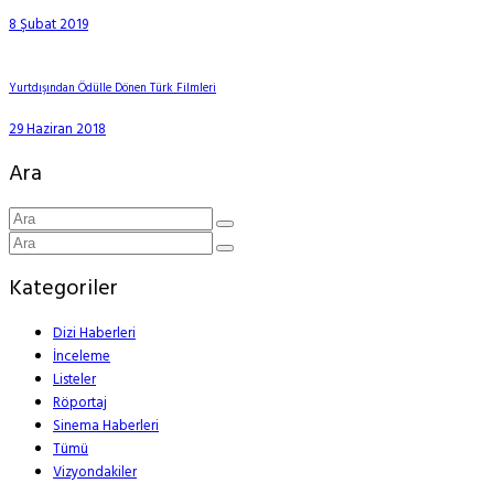
8 Şubat 2019
Yurtdışından Ödülle Dönen Türk Filmleri
29 Haziran 2018
Ara
Kategoriler
Dizi Haberleri
İnceleme
Listeler
Röportaj
Sinema Haberleri
Tümü
Vizyondakiler