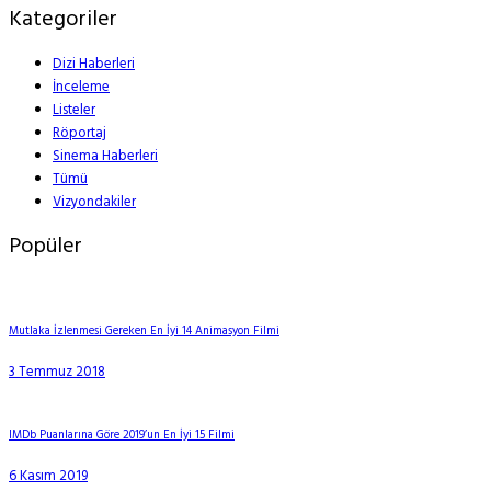
Kategoriler
Dizi Haberleri
İnceleme
Listeler
Röportaj
Sinema Haberleri
Tümü
Vizyondakiler
Popüler
Mutlaka İzlenmesi Gereken En İyi 14 Animasyon Filmi
3 Temmuz 2018
IMDb Puanlarına Göre 2019’un En İyi 15 Filmi
6 Kasım 2019