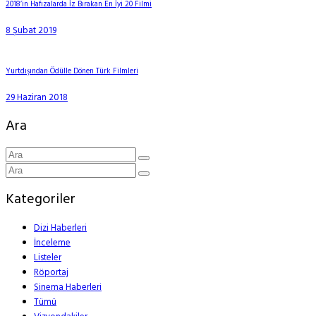
2018’in Hafızalarda İz Bırakan En İyi 20 Filmi
8 Şubat 2019
Yurtdışından Ödülle Dönen Türk Filmleri
29 Haziran 2018
Ara
Kategoriler
Dizi Haberleri
İnceleme
Listeler
Röportaj
Sinema Haberleri
Tümü