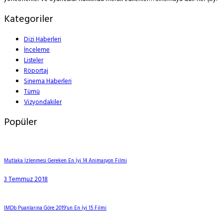
Kategoriler
Dizi Haberleri
İnceleme
Listeler
Röportaj
Sinema Haberleri
Tümü
Vizyondakiler
Popüler
Mutlaka İzlenmesi Gereken En İyi 14 Animasyon Filmi
3 Temmuz 2018
IMDb Puanlarına Göre 2019’un En İyi 15 Filmi