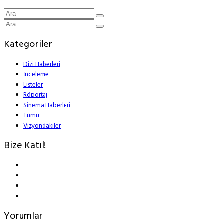
Kategoriler
Dizi Haberleri
İnceleme
Listeler
Röportaj
Sinema Haberleri
Tümü
Vizyondakiler
Bize Katıl!
Yorumlar