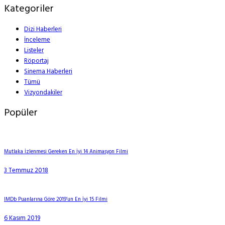
Kategoriler
Dizi Haberleri
İnceleme
Listeler
Röportaj
Sinema Haberleri
Tümü
Vizyondakiler
Popüler
Mutlaka İzlenmesi Gereken En İyi 14 Animasyon Filmi
3 Temmuz 2018
IMDb Puanlarına Göre 2019’un En İyi 15 Filmi
6 Kasım 2019