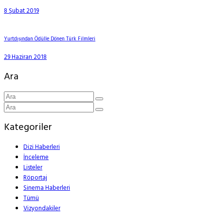
8 Şubat 2019
Yurtdışından Ödülle Dönen Türk Filmleri
29 Haziran 2018
Ara
Kategoriler
Dizi Haberleri
İnceleme
Listeler
Röportaj
Sinema Haberleri
Tümü
Vizyondakiler