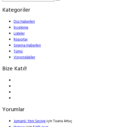
Kategoriler
Dizi Haberleri
İnceleme
Listeler
Röportaj
Sinema Haberleri
Tümü
Vizyondakiler
Bize Katıl!
Yorumlar
Jumanji: Yeni Seviye
için
Tuana Artuç