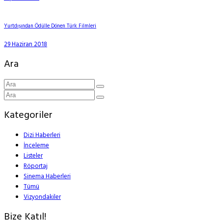
Yurtdışından Ödülle Dönen Türk Filmleri
29 Haziran 2018
Ara
Kategoriler
Dizi Haberleri
İnceleme
Listeler
Röportaj
Sinema Haberleri
Tümü
Vizyondakiler
Bize Katıl!