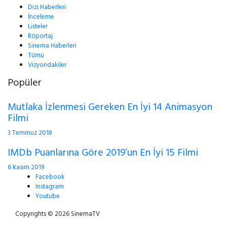
Dizi Haberleri
İnceleme
Listeler
Röportaj
Sinema Haberleri
Tümü
Vizyondakiler
Popüler
Mutlaka İzlenmesi Gereken En İyi 14 Animasyon
Filmi
3 Temmuz 2018
IMDb Puanlarına Göre 2019’un En İyi 15 Filmi
6 Kasım 2019
Facebook
Instagram
Youtube
Copyrights © 2026 SinemaTV