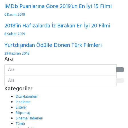
IMDb Puanlarına Göre 2019’un En İyi 15 Filmi
6 Kasım 2019
2018’in Hafızalarda İz Bırakan En İyi 20 Filmi
8 Şubat 2019
Yurtdışından Ödülle Dönen Türk Filmleri
29 Haziran 2018
Ara
Kategoriler
Dizi Haberleri
İnceleme
Listeler
Röportaj
Sinema Haberleri
Tümü