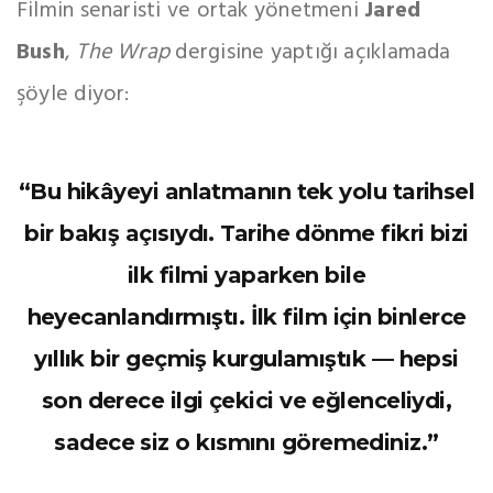
Filmin senaristi ve ortak yönetmeni
Jared
Bush
,
The Wrap
dergisine yaptığı açıklamada
şöyle diyor:
“Bu hikâyeyi anlatmanın tek yolu tarihsel
bir bakış açısıydı. Tarihe dönme fikri bizi
ilk filmi yaparken bile
heyecanlandırmıştı. İlk film için binlerce
yıllık bir geçmiş kurgulamıştık — hepsi
son derece ilgi çekici ve eğlenceliydi,
sadece siz o kısmını göremediniz.”