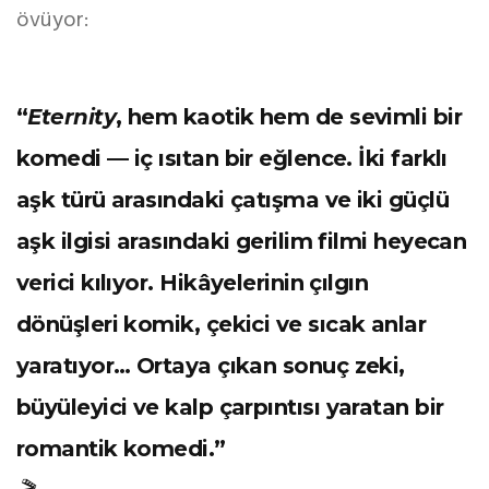
övüyor:
“
Eternity
, hem kaotik hem de sevimli bir
komedi — iç ısıtan bir eğlence. İki farklı
aşk türü arasındaki çatışma ve iki güçlü
aşk ilgisi arasındaki gerilim filmi heyecan
verici kılıyor. Hikâyelerinin çılgın
dönüşleri komik, çekici ve sıcak anlar
yaratıyor… Ortaya çıkan sonuç zeki,
büyüleyici ve kalp çarpıntısı yaratan bir
romantik komedi.”