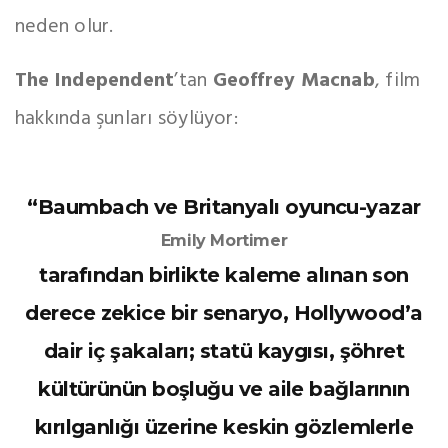
neden olur.
The Independent
’tan
Geoffrey Macnab
, film
hakkında şunları söylüyor:
“Baumbach ve Britanyalı oyuncu-yazar
Emily Mortimer
tarafından birlikte kaleme alınan son
derece zekice bir senaryo, Hollywood’a
dair iç şakaları; statü kaygısı, şöhret
kültürünün boşluğu ve aile bağlarının
kırılganlığı üzerine keskin gözlemlerle