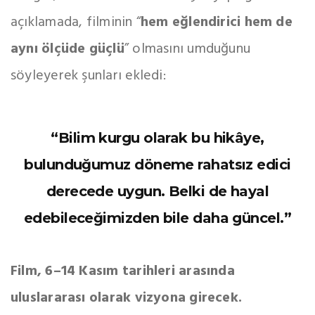
açıklamada, filminin “
hem eğlendirici hem de
aynı ölçüde güçlü
” olmasını umduğunu
söyleyerek şunları ekledi:
“Bilim kurgu olarak bu hikâye,
bulunduğumuz döneme rahatsız edici
derecede uygun. Belki de hayal
edebileceğimizden bile daha güncel.”
Film, 6–14 Kasım tarihleri arasında
uluslararası olarak vizyona girecek.