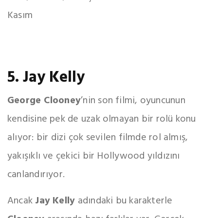
Kasım
5. Jay Kelly
George Clooney
’nin son filmi, oyuncunun
kendisine pek de uzak olmayan bir rolü konu
alıyor: bir dizi çok sevilen filmde rol almış,
yakışıklı ve çekici bir Hollywood yıldızını
canlandırıyor.
Ancak
Jay Kelly
adındaki bu karakterle