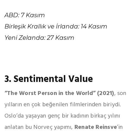
ABD: 7 Kasım
Birleşik Krallık ve İrlanda: 14 Kasım
Yeni Zelanda: 27 Kasım
3. Sentimental Value
“The Worst Person in the World” (2021)
, son
yılların en çok beğenilen filmlerinden biriydi.
Oslo’da yaşayan genç bir kadının birkaç yılını
anlatan bu Norveç yapımı,
Renate Reinsve
’in