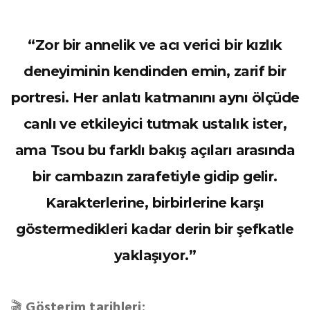
“Zor bir annelik ve acı verici bir kızlık
deneyiminin kendinden emin, zarif bir
portresi. Her anlatı katmanını aynı ölçüde
canlı ve etkileyici tutmak ustalık ister,
ama Tsou bu farklı bakış açıları arasında
bir cambazın zarafetiyle gidip gelir.
Karakterlerine, birbirlerine karşı
göstermedikleri kadar derin bir şefkatle
yaklaşıyor.”
🎬
Gösterim tarihleri: