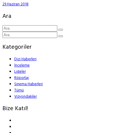
29 Haziran 2018
Ara
Kategoriler
Dizi Haberleri
İnceleme
Listeler
Röportaj
Sinema Haberleri
Tümü
Vizyondakiler
Bize Katıl!