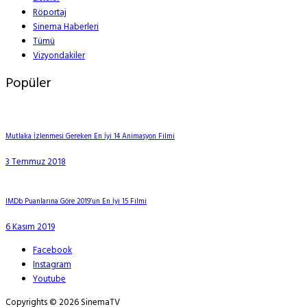
Röportaj
Sinema Haberleri
Tümü
Vizyondakiler
Popüler
Mutlaka İzlenmesi Gereken En İyi 14 Animasyon Filmi
3 Temmuz 2018
IMDb Puanlarına Göre 2019’un En İyi 15 Filmi
6 Kasım 2019
Facebook
Instagram
Youtube
Copyrights © 2026 SinemaTV