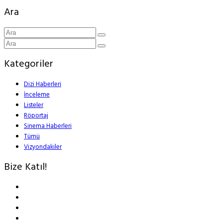
Ara
Kategoriler
Dizi Haberleri
İnceleme
Listeler
Röportaj
Sinema Haberleri
Tümü
Vizyondakiler
Bize Katıl!