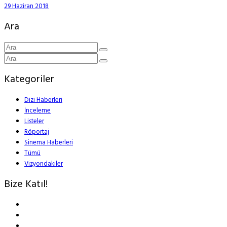
29 Haziran 2018
Ara
Kategoriler
Dizi Haberleri
İnceleme
Listeler
Röportaj
Sinema Haberleri
Tümü
Vizyondakiler
Bize Katıl!