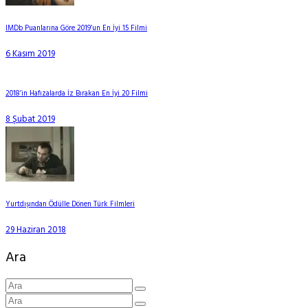
IMDb Puanlarına Göre 2019’un En İyi 15 Filmi
6 Kasım 2019
2018’in Hafızalarda İz Bırakan En İyi 20 Filmi
8 Şubat 2019
Yurtdışından Ödülle Dönen Türk Filmleri
29 Haziran 2018
Ara