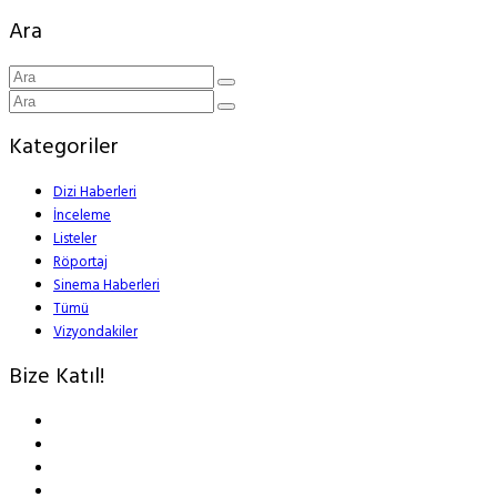
Ara
Kategoriler
Dizi Haberleri
İnceleme
Listeler
Röportaj
Sinema Haberleri
Tümü
Vizyondakiler
Bize Katıl!