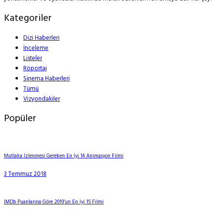
Kategoriler
Dizi Haberleri
İnceleme
Listeler
Röportaj
Sinema Haberleri
Tümü
Vizyondakiler
Popüler
Mutlaka İzlenmesi Gereken En İyi 14 Animasyon Filmi
3 Temmuz 2018
IMDb Puanlarına Göre 2019’un En İyi 15 Filmi