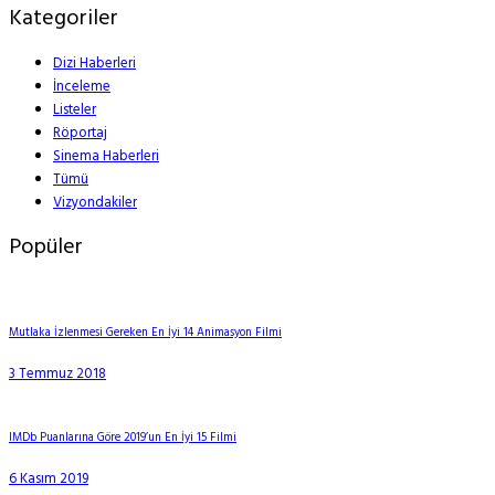
Kategoriler
Dizi Haberleri
İnceleme
Listeler
Röportaj
Sinema Haberleri
Tümü
Vizyondakiler
Popüler
Mutlaka İzlenmesi Gereken En İyi 14 Animasyon Filmi
3 Temmuz 2018
IMDb Puanlarına Göre 2019’un En İyi 15 Filmi
6 Kasım 2019