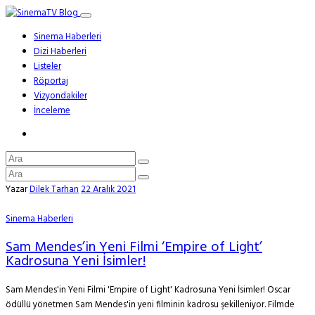
Sinema Haberleri
Dizi Haberleri
Listeler
Röportaj
Vizyondakiler
İnceleme
Yazar
Dilek Tarhan
22 Aralık 2021
Sinema Haberleri
Sam Mendes’in Yeni Filmi ‘Empire of Light’
Kadrosuna Yeni İsimler!
Sam Mendes'in Yeni Filmi 'Empire of Light' Kadrosuna Yeni İsimler! Oscar
ödüllü yönetmen Sam Mendes'in yeni filminin kadrosu şekilleniyor. Filmde