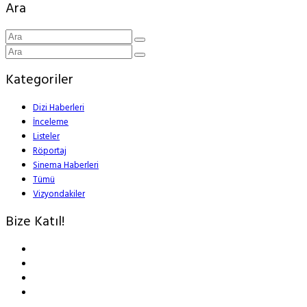
Ara
Kategoriler
Dizi Haberleri
İnceleme
Listeler
Röportaj
Sinema Haberleri
Tümü
Vizyondakiler
Bize Katıl!