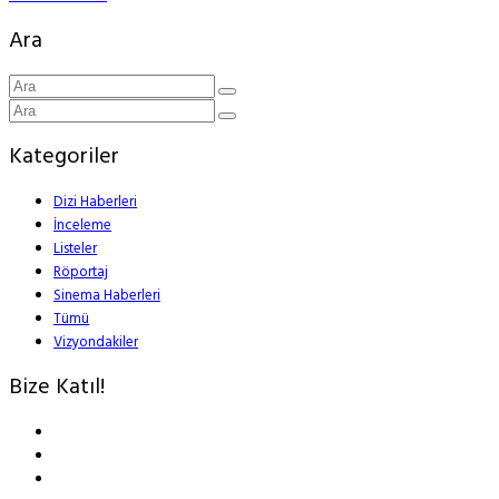
Ara
Kategoriler
Dizi Haberleri
İnceleme
Listeler
Röportaj
Sinema Haberleri
Tümü
Vizyondakiler
Bize Katıl!