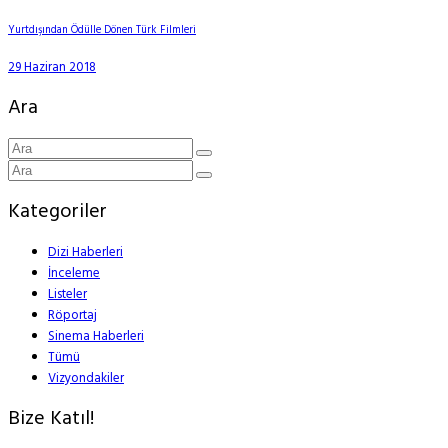
Yurtdışından Ödülle Dönen Türk Filmleri
29 Haziran 2018
Ara
Kategoriler
Dizi Haberleri
İnceleme
Listeler
Röportaj
Sinema Haberleri
Tümü
Vizyondakiler
Bize Katıl!