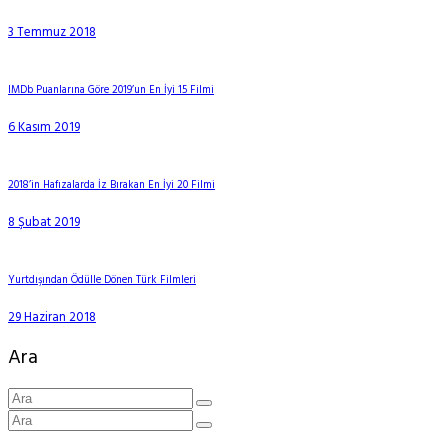
3 Temmuz 2018
IMDb Puanlarına Göre 2019’un En İyi 15 Filmi
6 Kasım 2019
2018’in Hafızalarda İz Bırakan En İyi 20 Filmi
8 Şubat 2019
Yurtdışından Ödülle Dönen Türk Filmleri
29 Haziran 2018
Ara