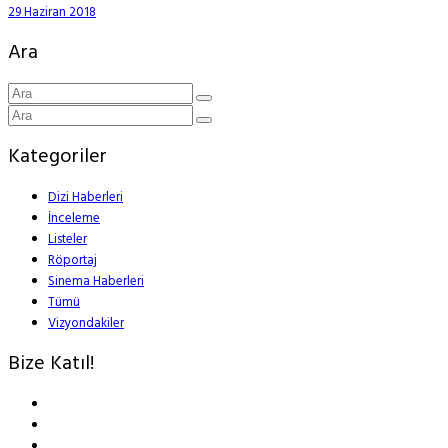
29 Haziran 2018
Ara
Kategoriler
Dizi Haberleri
İnceleme
Listeler
Röportaj
Sinema Haberleri
Tümü
Vizyondakiler
Bize Katıl!