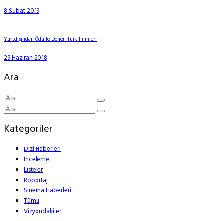
8 Şubat 2019
Yurtdışından Ödülle Dönen Türk Filmleri
29 Haziran 2018
Ara
Kategoriler
Dizi Haberleri
İnceleme
Listeler
Röportaj
Sinema Haberleri
Tümü
Vizyondakiler