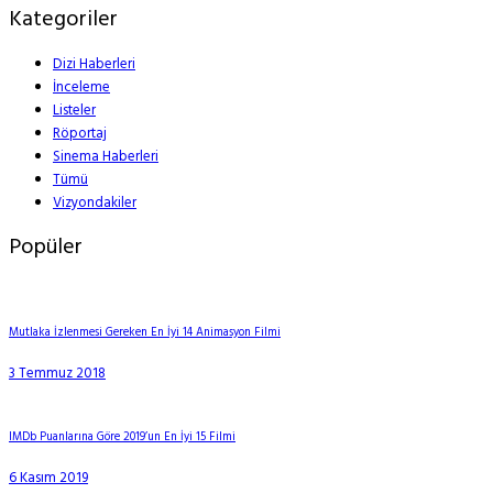
Kategoriler
Dizi Haberleri
İnceleme
Listeler
Röportaj
Sinema Haberleri
Tümü
Vizyondakiler
Popüler
Mutlaka İzlenmesi Gereken En İyi 14 Animasyon Filmi
3 Temmuz 2018
IMDb Puanlarına Göre 2019’un En İyi 15 Filmi
6 Kasım 2019