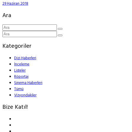
29 Haziran 2018
Ara
Kategoriler
Dizi Haberleri
İnceleme
Listeler
Röportaj
Sinema Haberleri
Tümü
Vizyondakiler
Bize Katıl!