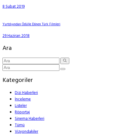
8 Şubat 2019
Yurtdışından Ödülle Dönen Türk Filmleri
29 Haziran 2018
Ara
Kategoriler
Dizi Haberleri
İnceleme
Listeler
Röportaj
Sinema Haberleri
Tümü
Vizyondakiler