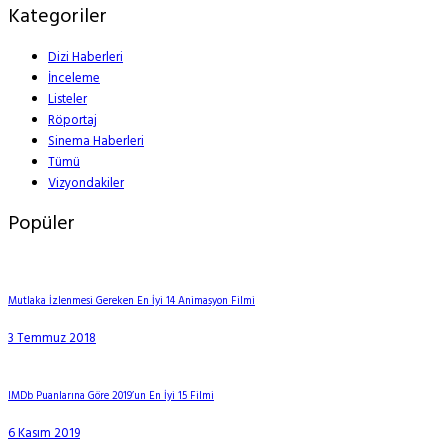
Kategoriler
Dizi Haberleri
İnceleme
Listeler
Röportaj
Sinema Haberleri
Tümü
Vizyondakiler
Popüler
Mutlaka İzlenmesi Gereken En İyi 14 Animasyon Filmi
3 Temmuz 2018
IMDb Puanlarına Göre 2019’un En İyi 15 Filmi
6 Kasım 2019