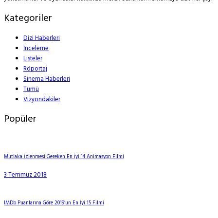
Kategoriler
Dizi Haberleri
İnceleme
Listeler
Röportaj
Sinema Haberleri
Tümü
Vizyondakiler
Popüler
Mutlaka İzlenmesi Gereken En İyi 14 Animasyon Filmi
3 Temmuz 2018
IMDb Puanlarına Göre 2019’un En İyi 15 Filmi