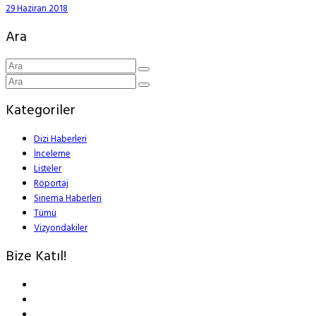
29 Haziran 2018
Ara
Kategoriler
Dizi Haberleri
İnceleme
Listeler
Röportaj
Sinema Haberleri
Tümü
Vizyondakiler
Bize Katıl!