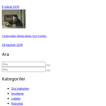
8 Şubat 2019
Yurtdışından Ödülle Dönen Türk Filmleri
29 Haziran 2018
Ara
Kategoriler
Dizi Haberleri
İnceleme
Listeler
Röportaj