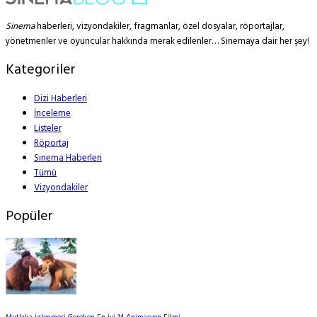
Sinema
haberleri, vizyondakiler, fragmanlar, özel dosyalar, röportajlar,
yönetmenler ve oyuncular hakkında merak edilenler… Sinemaya dair her şey!
Kategoriler
Dizi Haberleri
İnceleme
Listeler
Röportaj
Sinema Haberleri
Tümü
Vizyondakiler
Popüler