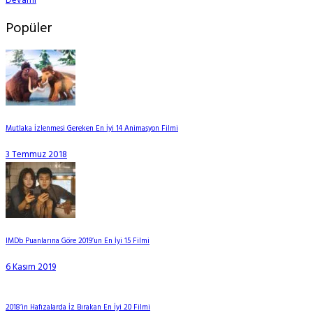
Devamı
Popüler
Mutlaka İzlenmesi Gereken En İyi 14 Animasyon Filmi
3 Temmuz 2018
IMDb Puanlarına Göre 2019’un En İyi 15 Filmi
6 Kasım 2019
2018’in Hafızalarda İz Bırakan En İyi 20 Filmi