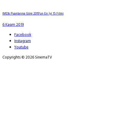
IMDb Puanlarına Göre 2019’un En İyi 15 Filmi
6 Kasım 2019
Facebook
Instagram
Youtube
Copyrights © 2026 SinemaTV