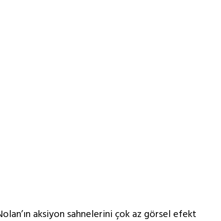
olan’ın aksiyon sahnelerini çok az görsel efekt