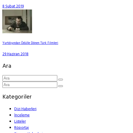
8 Şubat 2019
Yurtdışından Ödülle Dönen Türk Filmleri
29 Haziran 2018
Ara
Kategoriler
Dizi Haberleri
İnceleme
Listeler
Röportaj