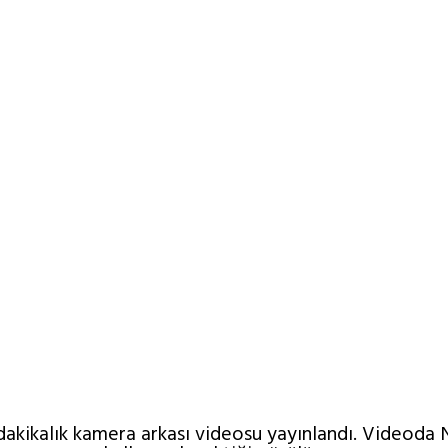
dakikalık kamera arkası videosu yayınlandı. Videoda N