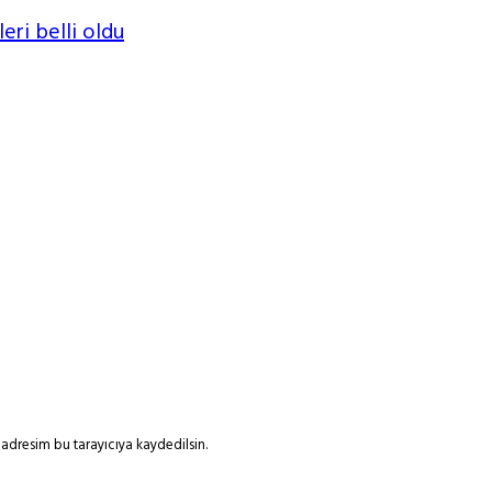
leri belli oldu
adresim bu tarayıcıya kaydedilsin.