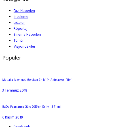
Dizi Haberleri
İnceleme
Listeler
Röportaj
Sinema Haberleri
Tümü
Vizyondakiler
Popüler
Mutlaka İzlenmesi Gereken En İyi 14 Animasyon Filmi
3 Temmuz 2018
IMDb Puanlarına Göre 2019’un En İyi 15 Filmi
6 Kasım 2019