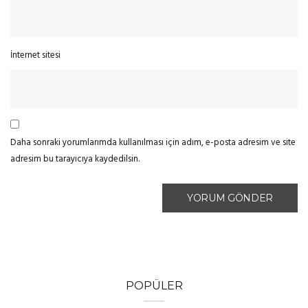
İnternet sitesi
Daha sonraki yorumlarımda kullanılması için adım, e-posta adresim ve site
adresim bu tarayıcıya kaydedilsin.
POPÜLER