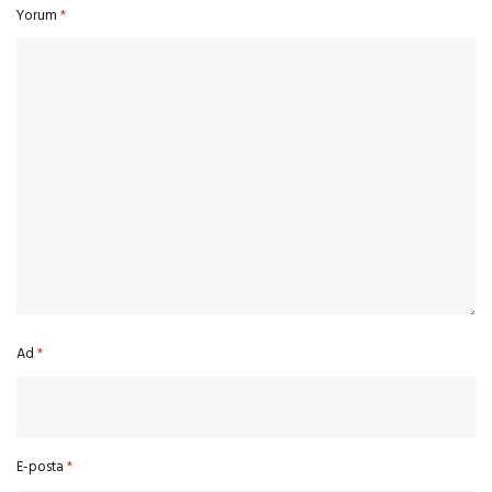
Yorum
*
Ad
*
E-posta
*