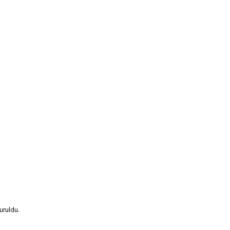
uruldu.