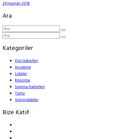
29 Haziran 2018
Ara
Kategoriler
Dizi Haberleri
İnceleme
Listeler
Röportaj
Sinema Haberleri
Tümü
Vizyondakiler
Bize Katıl!