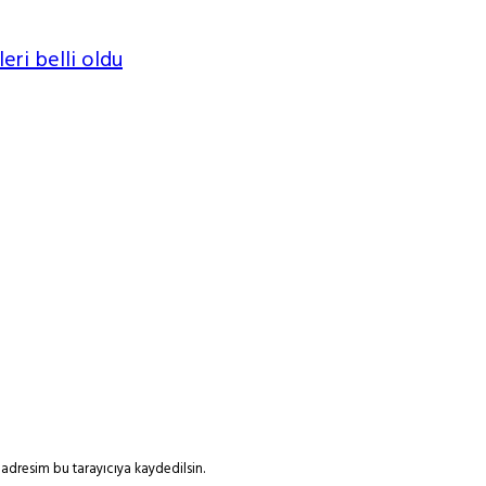
leri belli oldu
adresim bu tarayıcıya kaydedilsin.