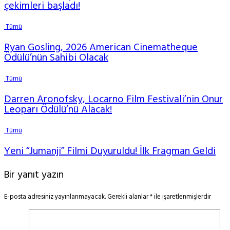
çekimleri başladı!
Tümü
Ryan Gosling, 2026 American Cinematheque
Ödülü’nün Sahibi Olacak
Tümü
Darren Aronofsky, Locarno Film Festivali’nin Onur
Leoparı Ödülü’nü Alacak!
Tümü
Yeni “Jumanji” Filmi Duyuruldu! İlk Fragman Geldi
Bir yanıt yazın
E-posta adresiniz yayınlanmayacak.
Gerekli alanlar
*
ile işaretlenmişlerdir