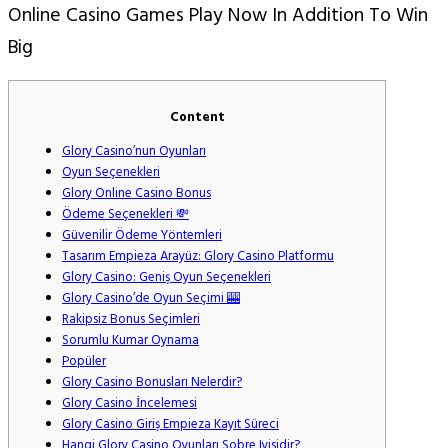
Online Casino Games Play Now In Addition To Win
Big
Content
Glory Casino’nun Oyunları
Oyun Seçenekleri
Glory Online Casino Bonus
Ödeme Seçenekleri 💸
Güvenilir Ödeme Yöntemleri
Tasarım Empieza Arayüz: Glory Casino Platformu
Glory Casino: Geniş Oyun Seçenekleri
Glory Casino’de Oyun Seçimi 🎰
Rakipsiz Bonus Seçimleri
Sorumlu Kumar Oynama
Popüler
Glory Casino Bonusları Nelerdir?
Glory Casino İncelemesi
Glory Casino Giriş Empieza Kayıt Süreci
Hangi Glory Casino Oyunları Sobre Iyisidir?