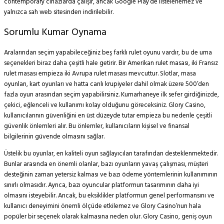
contemporary cihazlarda çalışır, ancak Google Play’de listelenemez ve
yalnızca sah web sitesinden indirilebilir.
Sorumlu Kumar Oynama
Aralarından seçim yapabileceğiniz beş farklı rulet oyunu vardır, bu de uma
seçenekleri biraz daha çeşitli hale getirir. Bir Amerikan rulet masası, iki Fransız
rulet masası empieza iki Avrupa rulet masası mevcuttur. Slotlar, masa
oyunları, kart oyunları ve hatta canlı krupiyeler dahil olmak üzere 500’den
fazla oyun arasından seçim yapabilirsiniz. Kumarhaneye ilk sefer girdiğinizde,
çekici, eğlenceli ve kullanımı kolay olduğunu göreceksiniz. Glory Casino,
kullanıcılarının güvenliğini en üst düzeyde tutar empieza bu nedenle çeşitli
güvenlik önlemleri alır. Bu önlemler, kullanıcıların kişisel ve finansal
bilgilerinin güvende olmasını sağlar.
Üstelik bu oyunlar, en kaliteli oyun sağlayıcıları tarafından desteklenmektedir.
Bunlar arasında en önemli olanlar, bazı oyunların yavaş çalışması, müşteri
desteğinin zaman yetersiz kalması ve bazı ödeme yöntemlerinin kullanımının
sınırlı olmasıdır. Ayrıca, bazı oyuncular platformun tasarımının daha iyi
olmasını isteyebilir. Ancak, bu eksiklikler platformun genel performansını ve
kullanıcı deneyimini önemli ölçüde etkilemez ve Glory Casino’nun hala
popüler bir seçenek olarak kalmasına neden olur. Glory Casino, geniş oyun