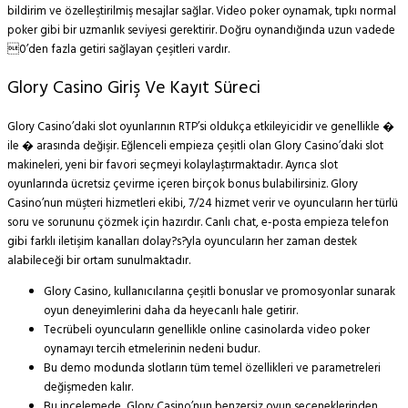
bildirim ve özelleştirilmiş mesajlar sağlar. Video poker oynamak, tıpkı normal
poker gibi bir uzmanlık seviyesi gerektirir. Doğru oynandığında uzun vadede
0’den fazla getiri sağlayan çeşitleri vardır.
Glory Casino Giriş Ve Kayıt Süreci
Glory Casino’daki slot oyunlarının RTP’si oldukça etkileyicidir ve genellikle �
ile � arasında değişir. Eğlenceli empieza çeşitli olan Glory Casino’daki slot
makineleri, yeni bir favori seçmeyi kolaylaştırmaktadır. Ayrıca slot
oyunlarında ücretsiz çevirme içeren birçok bonus bulabilirsiniz. Glory
Casino’nun müşteri hizmetleri ekibi, 7/24 hizmet verir ve oyuncuların her türlü
soru ve sorununu çözmek için hazırdır. Canlı chat, e-posta empieza telefon
gibi farklı iletişim kanalları dolay?s?yla oyuncuların her zaman destek
alabileceği bir ortam sunulmaktadır.
Glory Casino, kullanıcılarına çeşitli bonuslar ve promosyonlar sunarak
oyun deneyimlerini daha da heyecanlı hale getirir.
Tecrübeli oyuncuların genellikle online casinolarda video poker
oynamayı tercih etmelerinin nedeni budur.
Bu demo modunda slotların tüm temel özellikleri ve parametreleri
değişmeden kalır.
Bu incelemede, Glory Casino’nun benzersiz oyun seçeneklerinden,