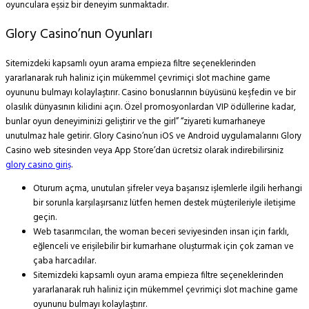
oyunculara eşsiz bir deneyim sunmaktadır.
Glory Casino’nun Oyunları
Sitemizdeki kapsamlı oyun arama empieza filtre seçeneklerinden
yararlanarak ruh haliniz için mükemmel çevrimiçi slot machine game
oyununu bulmayı kolaylaştırır. Casino bonuslarının büyüsünü keşfedin ve bir
olasılık dünyasının kilidini açın. Özel promosyonlardan VIP ödüllerine kadar,
bunlar oyun deneyiminizi geliştirir ve the girl” “ziyareti kumarhaneye
unutulmaz hale getirir. Glory Casino’nun iOS ve Android uygulamalarını Glory
Casino web sitesinden veya App Store’dan ücretsiz olarak indirebilirsiniz
glory casino giriş
.
Oturum açma, unutulan şifreler veya başarısız işlemlerle ilgili herhangi
bir sorunla karşılaşırsanız lütfen hemen destek müşterileriyle iletişime
geçin.
Web tasarımcıları, the woman beceri seviyesinden insan için farklı,
eğlenceli ve erişilebilir bir kumarhane oluşturmak için çok zaman ve
çaba harcadılar.
Sitemizdeki kapsamlı oyun arama empieza filtre seçeneklerinden
yararlanarak ruh haliniz için mükemmel çevrimiçi slot machine game
oyununu bulmayı kolaylaştırır.