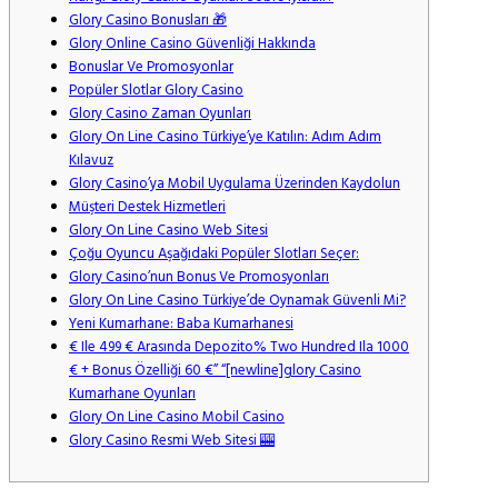
Glory Casino Bonusları 🎁
Glory Online Casino Güvenliği Hakkında
Bonuslar Ve Promosyonlar
Popüler Slotlar Glory Casino
Glory Casino Zaman Oyunları
Glory On Line Casino Türkiye’ye Katılın: Adım Adım
Kılavuz
Glory Casino’ya Mobil Uygulama Üzerinden Kaydolun
Müşteri Destek Hizmetleri
Glory On Line Casino Web Sitesi
Çoğu Oyuncu Aşağıdaki Popüler Slotları Seçer:
Glory Casino’nun Bonus Ve Promosyonları
Glory On Line Casino Türkiye’de Oynamak Güvenli Mi?
Yeni Kumarhane: Baba Kumarhanesi
€ Ile 499 € Arasında Depozito% Two Hundred Ila 1000
€ + Bonus Özelliği 60 €” “[newline]glory Casino
Kumarhane Oyunları
Glory On Line Casino Mobil Casino
Glory Casino Resmi Web Sitesi 🎰