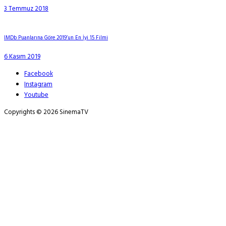
3 Temmuz 2018
IMDb Puanlarına Göre 2019’un En İyi 15 Filmi
6 Kasım 2019
Facebook
Instagram
Youtube
Copyrights © 2026 SinemaTV