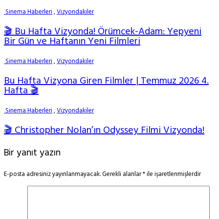
Sinema Haberleri
,
Vizyondakiler
🎬 Bu Hafta Vizyonda! Örümcek-Adam: Yepyeni
Bir Gün ve Haftanın Yeni Filmleri
Sinema Haberleri
,
Vizyondakiler
Bu Hafta Vizyona Giren Filmler | Temmuz 2026 4.
Hafta 🎬
Sinema Haberleri
,
Vizyondakiler
🎬 Christopher Nolan’ın Odyssey Filmi Vizyonda!
Bir yanıt yazın
E-posta adresiniz yayınlanmayacak.
Gerekli alanlar
*
ile işaretlenmişlerdir