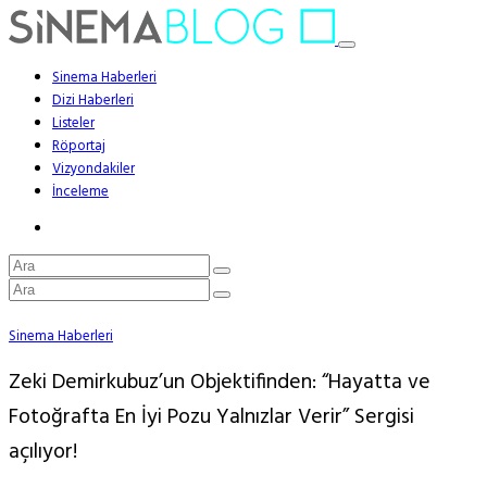
Sinema Haberleri
Dizi Haberleri
Listeler
Röportaj
Vizyondakiler
İnceleme
Sinema Haberleri
Zeki Demirkubuz’un Objektifinden: “Hayatta ve
Fotoğrafta En İyi Pozu Yalnızlar Verir” Sergisi
açılıyor!