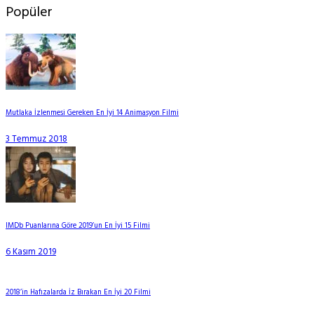
Popüler
Mutlaka İzlenmesi Gereken En İyi 14 Animasyon Filmi
3 Temmuz 2018
IMDb Puanlarına Göre 2019’un En İyi 15 Filmi
6 Kasım 2019
2018’in Hafızalarda İz Bırakan En İyi 20 Filmi