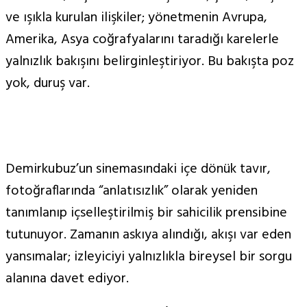
ve ışıkla kurulan ilişkiler; yönetmenin Avrupa,
Amerika, Asya coğrafyalarını taradığı karelerle
yalnızlık bakışını belirginleştiriyor. Bu bakışta poz
yok, duruş var.
Demirkubuz’un sinemasındaki içe dönük tavır,
fotoğraflarında “anlatısızlık” olarak yeniden
tanımlanıp içselleştirilmiş bir sahicilik prensibine
tutunuyor. Zamanın askıya alındığı, akışı var eden
yansımalar; izleyiciyi yalnızlıkla bireysel bir sorgu
alanına davet ediyor.