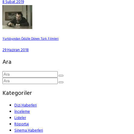
8 Şubat 2019
Yurtdışından Ödülle Dönen Türk Filmleri
29 Haziran 2018
Ara
Kategoriler
Dizi Haberleri
İnceleme
Listeler
Röportaj
Sinema Haberleri