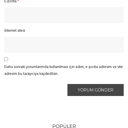
E-posta
*
İnternet sitesi
Daha sonraki yorumlarımda kullanılması için adım, e-posta adresim ve site
adresim bu tarayıcıya kaydedilsin.
POPÜLER