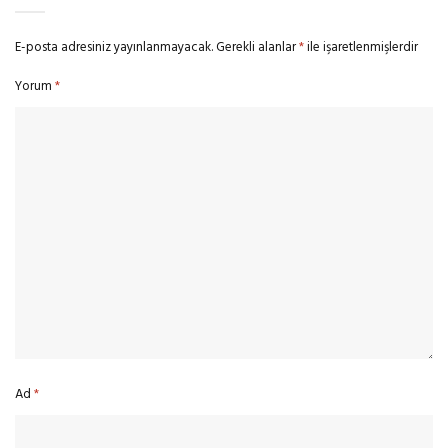
E-posta adresiniz yayınlanmayacak.
Gerekli alanlar
*
ile işaretlenmişlerdir
Yorum
*
Ad
*