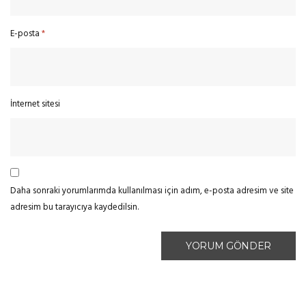
E-posta
*
İnternet sitesi
Daha sonraki yorumlarımda kullanılması için adım, e-posta adresim ve site
adresim bu tarayıcıya kaydedilsin.