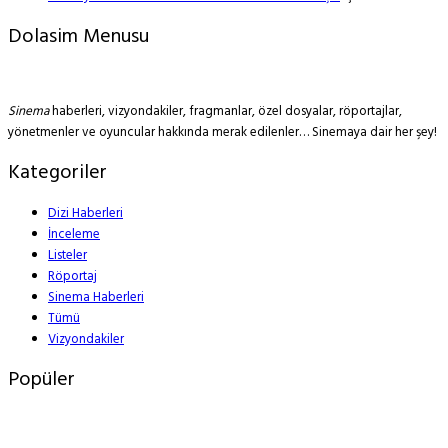
Dolasim Menusu
Sinema
haberleri, vizyondakiler, fragmanlar, özel dosyalar, röportajlar,
yönetmenler ve oyuncular hakkında merak edilenler… Sinemaya dair her şey!
Kategoriler
Dizi Haberleri
İnceleme
Listeler
Röportaj
Sinema Haberleri
Tümü
Vizyondakiler
Popüler