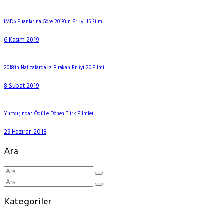
IMDb Puanlarına Göre 2019’un En İyi 15 Filmi
6 Kasım 2019
2018’in Hafızalarda İz Bırakan En İyi 20 Filmi
8 Şubat 2019
Yurtdışından Ödülle Dönen Türk Filmleri
29 Haziran 2018
Ara
Kategoriler