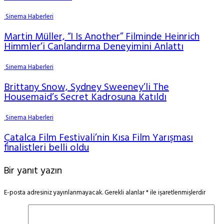
Sinema Haberleri
Martin Müller, “I Is Another” Filminde Heinrich
Himmler’i Canlandırma Deneyimini Anlattı
Sinema Haberleri
Brittany Snow, Sydney Sweeney’li The
Housemaid’s Secret Kadrosuna Katıldı
Sinema Haberleri
Çatalca Film Festivali’nin Kısa Film Yarışması
finalistleri belli oldu
Bir yanıt yazın
E-posta adresiniz yayınlanmayacak.
Gerekli alanlar
*
ile işaretlenmişlerdir