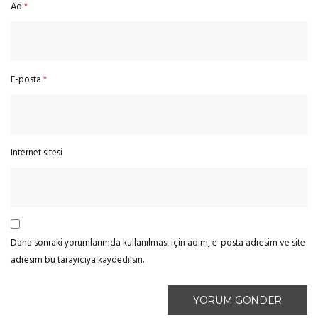
Ad
*
E-posta
*
İnternet sitesi
Daha sonraki yorumlarımda kullanılması için adım, e-posta adresim ve site
adresim bu tarayıcıya kaydedilsin.