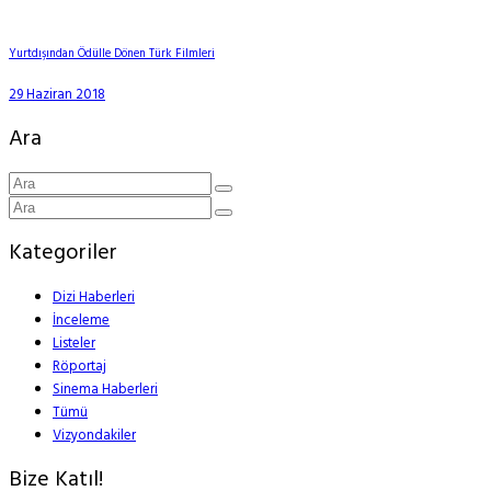
Yurtdışından Ödülle Dönen Türk Filmleri
29 Haziran 2018
Ara
Kategoriler
Dizi Haberleri
İnceleme
Listeler
Röportaj
Sinema Haberleri
Tümü
Vizyondakiler
Bize Katıl!