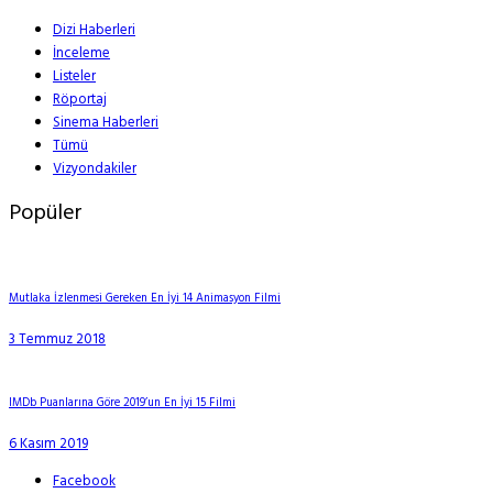
Dizi Haberleri
İnceleme
Listeler
Röportaj
Sinema Haberleri
Tümü
Vizyondakiler
Popüler
Mutlaka İzlenmesi Gereken En İyi 14 Animasyon Filmi
3 Temmuz 2018
IMDb Puanlarına Göre 2019’un En İyi 15 Filmi
6 Kasım 2019
Facebook