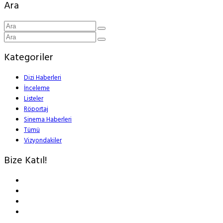
Ara
Kategoriler
Dizi Haberleri
İnceleme
Listeler
Röportaj
Sinema Haberleri
Tümü
Vizyondakiler
Bize Katıl!