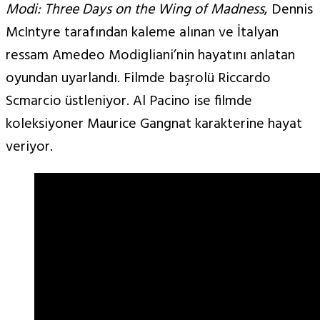
Modi: Three Days on the Wing of Madness
, Dennis
McIntyre tarafından kaleme alınan ve İtalyan
ressam Amedeo Modigliani’nin hayatını anlatan
oyundan uyarlandı. Filmde başrolü Riccardo
Scmarcio üstleniyor. Al Pacino ise filmde
koleksiyoner Maurice Gangnat karakterine hayat
veriyor.