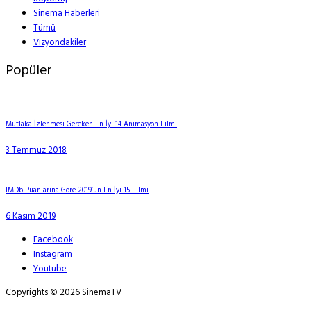
Sinema Haberleri
Tümü
Vizyondakiler
Popüler
Mutlaka İzlenmesi Gereken En İyi 14 Animasyon Filmi
3 Temmuz 2018
IMDb Puanlarına Göre 2019’un En İyi 15 Filmi
6 Kasım 2019
Facebook
Instagram
Youtube
Copyrights © 2026 SinemaTV