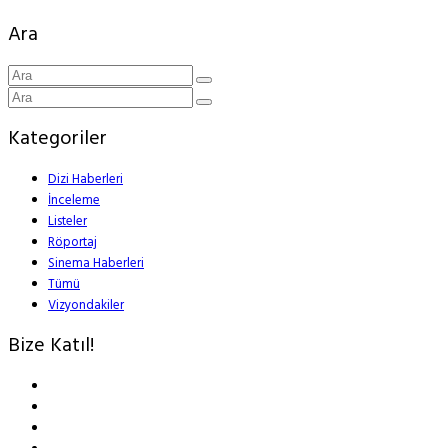
Ara
Kategoriler
Dizi Haberleri
İnceleme
Listeler
Röportaj
Sinema Haberleri
Tümü
Vizyondakiler
Bize Katıl!