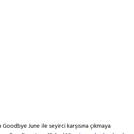
Goodbye June ile seyirci karşısına çıkmaya