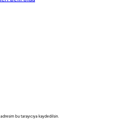
adresim bu tarayıcıya kaydedilsin.