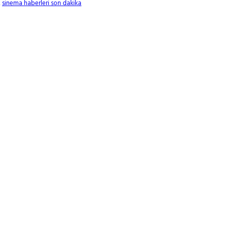
,
sinema haberleri son dakika