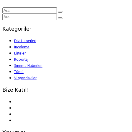
Kategoriler
Dizi Haberleri
İnceleme
Listeler
Röportaj
Sinema Haberleri
Tümü
Vizyondakiler
Bize Katıl!