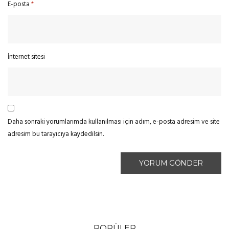
E-posta
*
İnternet sitesi
Daha sonraki yorumlarımda kullanılması için adım, e-posta adresim ve site
adresim bu tarayıcıya kaydedilsin.
POPÜLER