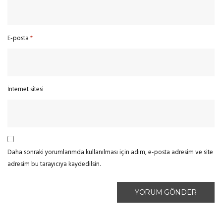
E-posta
*
İnternet sitesi
Daha sonraki yorumlarımda kullanılması için adım, e-posta adresim ve site
adresim bu tarayıcıya kaydedilsin.