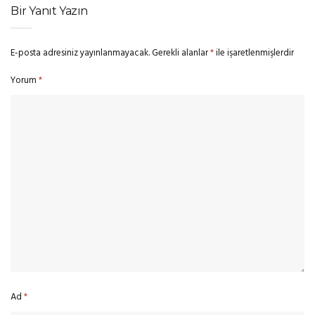
Bir Yanıt Yazın
E-posta adresiniz yayınlanmayacak.
Gerekli alanlar
*
ile işaretlenmişlerdir
Yorum
*
Ad
*