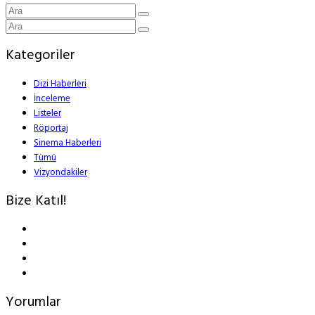
Kategoriler
Dizi Haberleri
İnceleme
Listeler
Röportaj
Sinema Haberleri
Tümü
Vizyondakiler
Bize Katıl!
Yorumlar