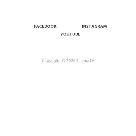
FACEBOOK
INSTAGRAM
YOUTUBE
Copyrights © 2026 SinemaTV