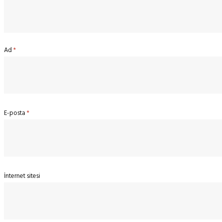
Ad
*
E-posta
*
İnternet sitesi