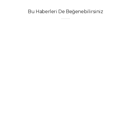
Bu Haberleri De Beğenebilirsiniz