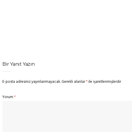
Bir Yanıt Yazın
E-posta adresiniz yayınlanmayacak.
Gerekli alanlar
*
ile işaretlenmişlerdir
Yorum
*