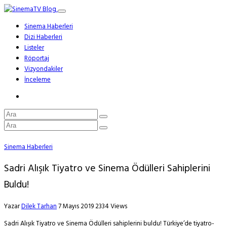
Sinema Haberleri
Dizi Haberleri
Listeler
Röportaj
Vizyondakiler
İnceleme
Sinema Haberleri
Sadri Alışık Tiyatro ve Sinema Ödülleri Sahiplerini
Buldu!
Yazar
Dilek Tarhan
7 Mayıs 2019
2334 Views
Sadri Alışık Tiyatro ve Sinema Ödülleri sahiplerini buldu! Türkiye’de tiyatro-