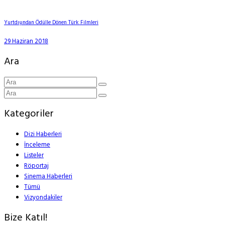
Yurtdışından Ödülle Dönen Türk Filmleri
29 Haziran 2018
Ara
Kategoriler
Dizi Haberleri
İnceleme
Listeler
Röportaj
Sinema Haberleri
Tümü
Vizyondakiler
Bize Katıl!