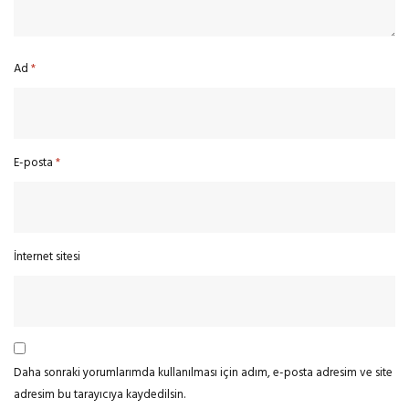
Ad
*
E-posta
*
İnternet sitesi
Daha sonraki yorumlarımda kullanılması için adım, e-posta adresim ve site
adresim bu tarayıcıya kaydedilsin.