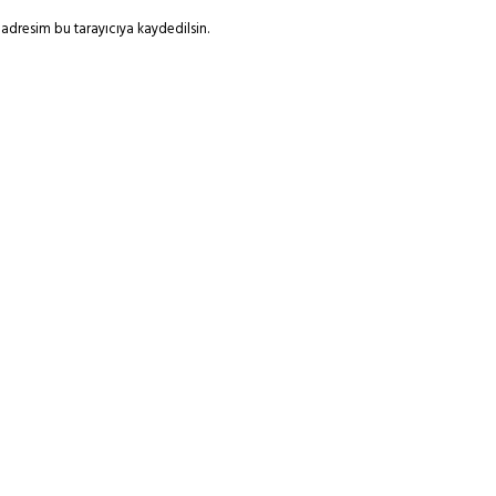
adresim bu tarayıcıya kaydedilsin.