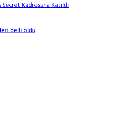
 Secret Kadrosuna Katıldı
leri belli oldu