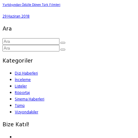
Yurtdışından Ödülle Dönen Türk Filmleri
29 Haziran 2018
Ara
Kategoriler
Dizi Haberleri
İnceleme
Listeler
Röportaj
Sinema Haberleri
Tümü
Vizyondakiler
Bize Katıl!